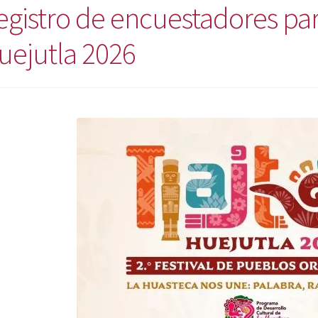
gistro de encuestadores para 
uejutla 2026