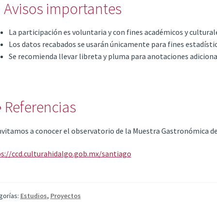
 Avisos importantes
La participación es voluntaria y con fines académicos y cultural
Los datos recabados se usarán únicamente para fines estadístic
Se recomienda llevar libreta y pluma para anotaciones adiciona
 Referencias
nvitamos a conocer el observatorio de la Muestra Gastronómica de
s://ccd.culturahidalgo.gob.mx/santiago
gorías:
Estudios
,
Proyectos