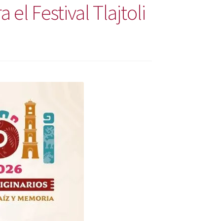
el Festival Tlajtoli