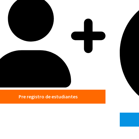
Pre registro de estudiantes