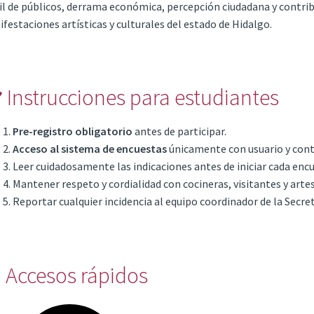
il de públicos, derrama económica, percepción ciudadana y contrib
festaciones artísticas y culturales del estado de Hidalgo.
 Instrucciones para estudiantes
Pre-registro obligatorio
antes de participar.
Acceso al sistema de encuestas
únicamente con usuario y cont
Leer cuidadosamente las indicaciones antes de iniciar cada encu
Mantener respeto y cordialidad con cocineras, visitantes y arte
Reportar cualquier incidencia al equipo coordinador de la Secret
 Accesos rápidos