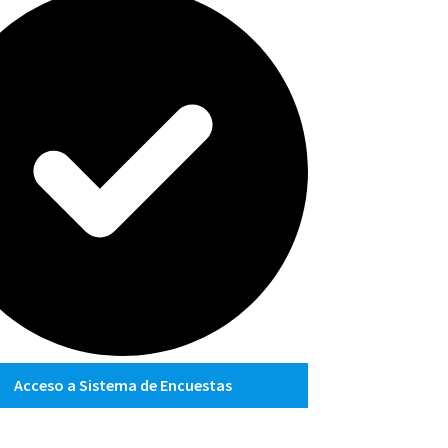
Acceso a Sistema de Encuestas