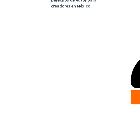
creadores en México.