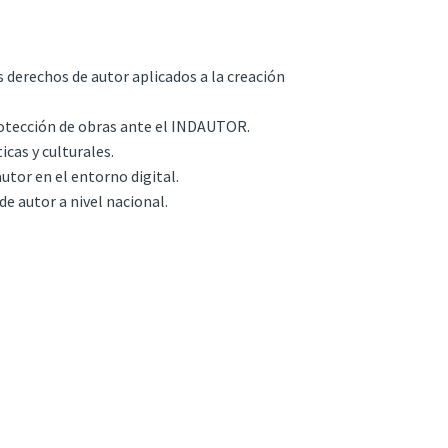
derechos de autor aplicados a la creación
protección de obras ante el INDAUTOR.
icas y culturales.
utor en el entorno digital.
de autor a nivel nacional.