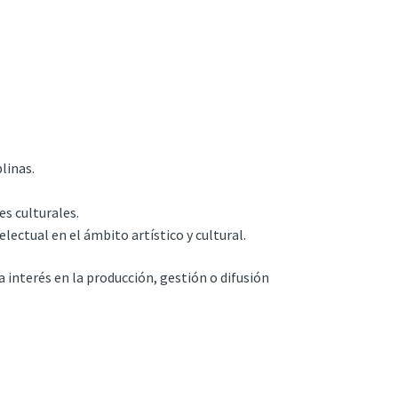
linas.
s culturales.
lectual en el ámbito artístico y cultural.
interés en la producción, gestión o difusión