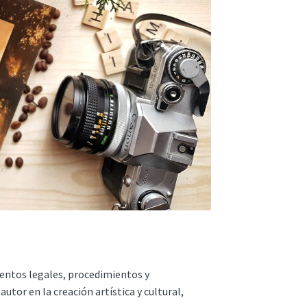
amentos legales, procedimientos y
utor en la creación artística y cultural,