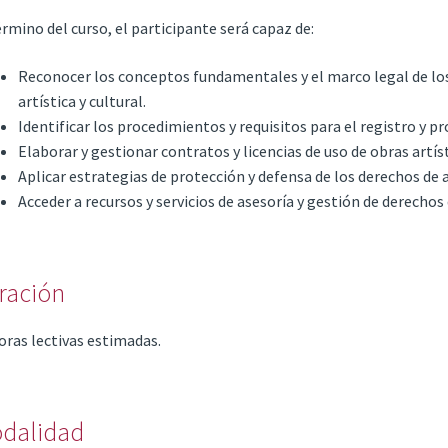
érmino del curso, el participante será capaz de:
Reconocer los conceptos fundamentales y el marco legal de los 
artística y cultural.
Identificar los procedimientos y requisitos para el registro y 
Elaborar y gestionar contratos y licencias de uso de obras artíst
Aplicar estrategias de protección y defensa de los derechos de a
Acceder a recursos y servicios de asesoría y gestión de derechos 
ración
oras lectivas estimadas.
dalidad