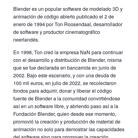
Blender es un popular software de modelado 3D y
animación de código abierto publicado el 2 de
enero de 1994 por Ton Roosendaal, desarrollador
de software y productor cinematográfico
neerlandés.
En 1998, Ton creó la empresa NaN para continuar
con el desarrollo y distribución de Blender, misma
que se fue declarada en bancarrota en junio de
2002. Bajo este escenario, y con una deuda de
100 mil euros, en julio de 2022, se recolectaron
fondos para adquirir, donar y liberar el código
fuente de Blender a la comunidad convirtiéndose
así en un software libre, y abriendo paso así a la
Fundación Blender, quien desde ese momento,
promovió la creación y producción de material de
animación no solo para demostrar las capacidades
del software sino para promover la creación