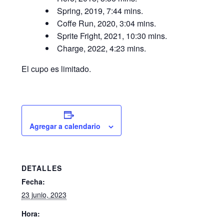
Spring, 2019, 7:44 mins.
Coffe Run, 2020, 3:04 mins.
Sprite Fright, 2021, 10:30 mins.
Charge, 2022, 4:23 mins.
El cupo es limitado.
Agregar a calendario
DETALLES
Fecha:
23 junio, 2023
Hora: