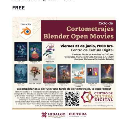
FREE
Contacto