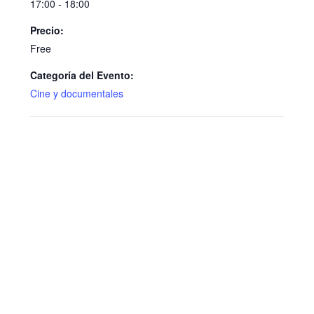
17:00 - 18:00
Precio:
Free
Categoría del Evento:
Cine y documentales